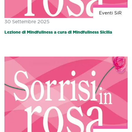
Eventi SiR
30 Settembre 2025
Lezione di Mindfullness a cura di Mindfullness Sicilia