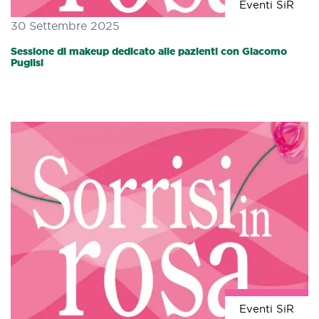
Eventi SiR
30 Settembre 2025
Sessione di makeup dedicato alle pazienti con Giacomo
Puglisi
Eventi SiR