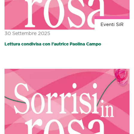
Eventi SiR
30 Settembre 2025
Lettura condivisa con l’autrice Paolina Campo