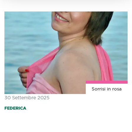
Sorrisi in rosa
30 Settembre 2025
FEDERICA