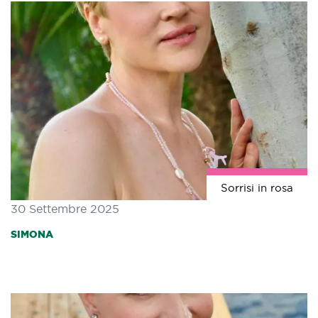
Sorrisi in rosa
30 Settembre 2025
SIMONA