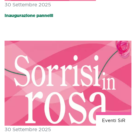
30 Settembre 2025
Inaugurazione pannelli
Eventi SiR
30 Settembre 2025