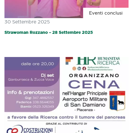
Eventi conclusi
30 Settembre 2025
Strawoman Rozzano – 28 Settembre 2025