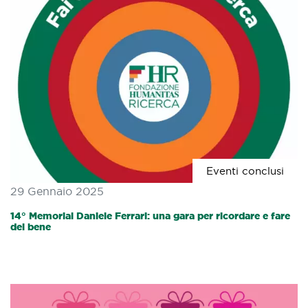
Eventi conclusi
29 Gennaio 2025
14° Memorial Daniele Ferrari: una gara per ricordare e fare
del bene