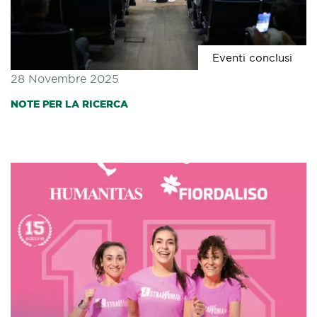
Eventi conclusi
28 Novembre 2025
NOTE PER LA RICERCA