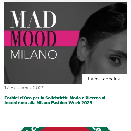
Eventi conclusi
17 Febbraio 2025
Forbici d’Oro per la Solidarietà: Moda e Ricerca si
Incontrano alla Milano Fashion Week 2025