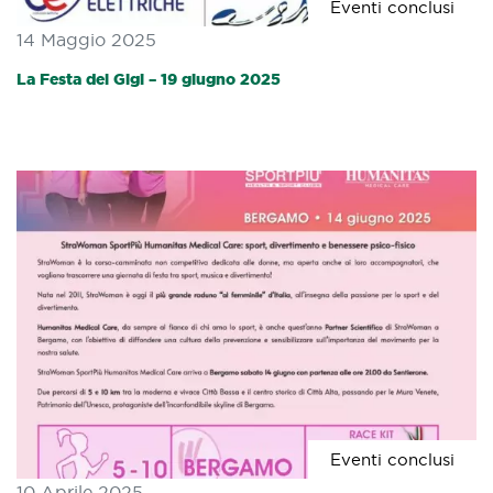
Eventi conclusi
14 Maggio 2025
La Festa del Gigi – 19 giugno 2025
Eventi conclusi
10 Aprile 2025