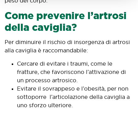
peso del corpo.
Come prevenire l’artrosi
della caviglia?
Per diminuire il rischio di insorgenza di artrosi
alla caviglia è raccomandabile:
Cercare di evitare i traumi, come le
fratture, che favoriscono l’attivazione di
un processo artrosico.
Evitare il sovrappeso e l’obesità, per non
sottoporre l’articolazione della caviglia a
uno sforzo ulteriore.