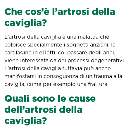
Che cos’è l’artrosi della
caviglia?
L’artrosi della caviglia è una malattia che
colpisce specialmente i soggetti anziani: la
cartilagine in effetti, col passare degli anni,
viene interessata da dei processi degenerativi.
L’artrosi della caviglia tuttavia può anche
manifestarsi in conseguenza di un trauma alla
caviglia, come per esempio una frattura.
Quali sono le cause
dell’artrosi della
caviglia?