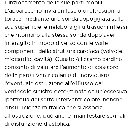
funzionamento delle sue parti mobili.
L’apparecchio invia un fascio di ultrasuoni al
torace, mediante una sonda appoggiata sulla
sua superficie, e rielabora gli ultrasuoni riflessi
che ritornano alla stessa sonda dopo aver
interagito in modo diverso con le varie
componenti della struttura cardiaca (valvole,
miocardio, cavità). Questo è l’esame cardine:
consente di valutare l’aumento di spessore
delle pareti ventricolari e di individuare
l’eventuale ostruzione all’efflusso dal
ventricolo sinistro determinata da un’eccesiva
ipertrofia del setto interventricolare, nonché
l’insufficienza mitralica che si associa
all’ostruzione; può anche manifestare segnali
di disfunzione diastolica.