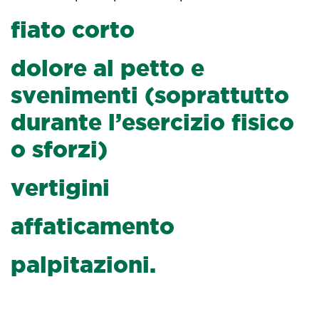
fiato corto
dolore al petto e
svenimenti (soprattutto
durante l’esercizio fisico
o sforzi)
vertigini
affaticamento
palpitazioni.