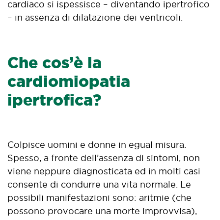
cardiaco si ispessisce – diventando ipertrofico
– in assenza di dilatazione dei ventricoli.
Che cos’è la
cardiomiopatia
ipertrofica?
Colpisce uomini e donne in egual misura.
Spesso, a fronte dell’assenza di sintomi, non
viene neppure diagnosticata ed in molti casi
consente di condurre una vita normale. Le
possibili manifestazioni sono: aritmie (che
possono provocare una morte improvvisa),