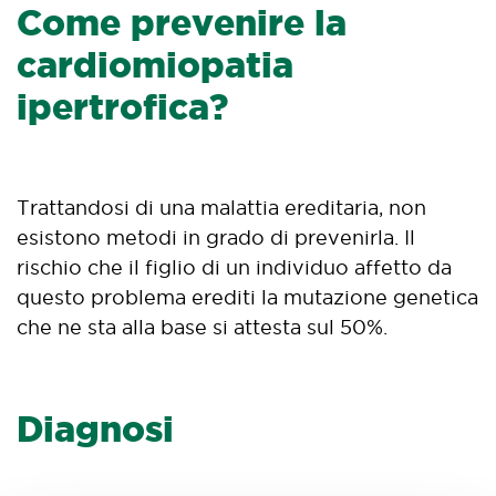
Come prevenire la
cardiomiopatia
ipertrofica?
Trattandosi di una malattia ereditaria, non
esistono metodi in grado di prevenirla. Il
rischio che il figlio di un individuo affetto da
questo problema erediti la mutazione genetica
che ne sta alla base si attesta sul 50%.
Diagnosi