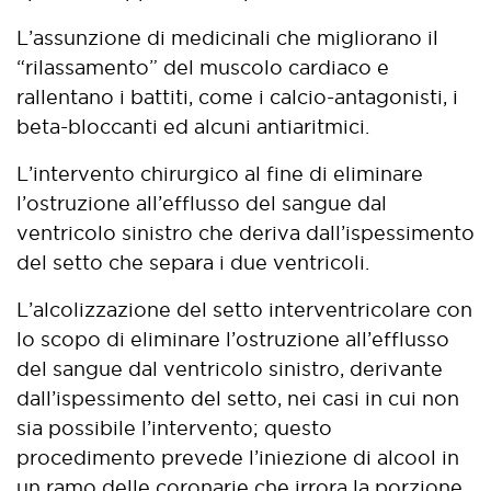
L’assunzione di medicinali che migliorano il
“rilassamento” del muscolo cardiaco e
rallentano i battiti, come i calcio-antagonisti, i
beta-bloccanti ed alcuni antiaritmici.
L’intervento chirurgico al fine di eliminare
l’ostruzione all’efflusso del sangue dal
ventricolo sinistro che deriva dall’ispessimento
del setto che separa i due ventricoli.
L’alcolizzazione del setto interventricolare con
lo scopo di eliminare l’ostruzione all’efflusso
del sangue dal ventricolo sinistro, derivante
dall’ispessimento del setto, nei casi in cui non
sia possibile l’intervento; questo
procedimento prevede l’iniezione di alcool in
un ramo delle coronarie che irrora la porzione