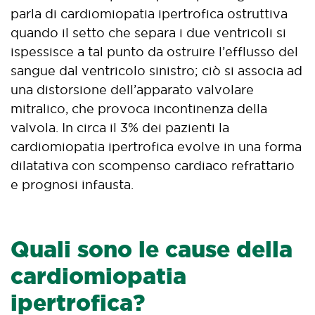
parla di cardiomiopatia ipertrofica ostruttiva
quando il setto che separa i due ventricoli si
ispessisce a tal punto da ostruire l’efflusso del
sangue dal ventricolo sinistro; ciò si associa ad
una distorsione dell’apparato valvolare
mitralico, che provoca incontinenza della
valvola. In circa il 3% dei pazienti la
cardiomiopatia ipertrofica evolve in una forma
dilatativa con scompenso cardiaco refrattario
e prognosi infausta.
Quali sono le cause della
cardiomiopatia
ipertrofica?