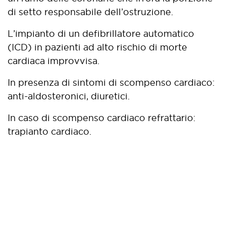
di setto responsabile dell’ostruzione.
L’impianto di un defibrillatore automatico
(ICD) in pazienti ad alto rischio di morte
cardiaca improvvisa.
In presenza di sintomi di scompenso cardiaco:
anti-aldosteronici, diuretici.
In caso di scompenso cardiaco refrattario:
trapianto cardiaco.