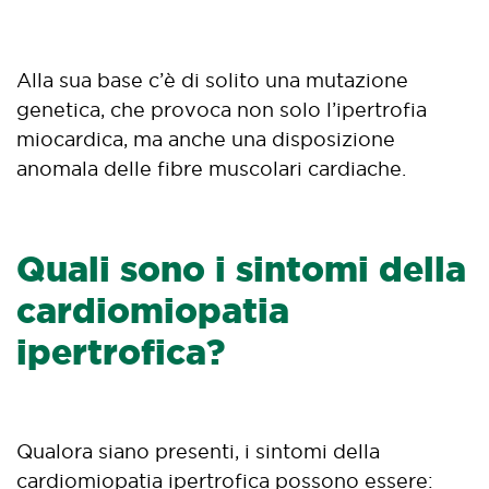
Alla sua base c’è di solito una mutazione
genetica, che provoca non solo l’ipertrofia
miocardica, ma anche una disposizione
anomala delle fibre muscolari cardiache.
Quali sono i sintomi della
cardiomiopatia
ipertrofica?
Qualora siano presenti, i sintomi della
cardiomiopatia ipertrofica possono essere: