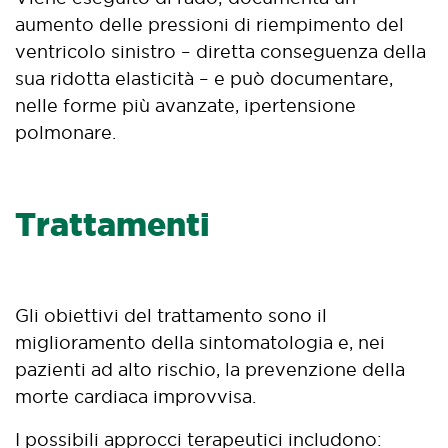
aumento delle pressioni di riempimento del
ventricolo sinistro – diretta conseguenza della
sua ridotta elasticità – e può documentare,
nelle forme più avanzate, ipertensione
polmonare.
Trattamenti
Gli obiettivi del trattamento sono il
miglioramento della sintomatologia e, nei
pazienti ad alto rischio, la prevenzione della
morte cardiaca improvvisa.
I possibili approcci terapeutici includono: