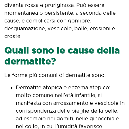
diventa rossa e pruriginosa. Può essere
momentanea o persistente, a seconda delle
cause, e complicarsi con gonfiore,
desquamazione, vescicole, bolle, erosioni e
croste.
Quali sono le cause della
dermatite?
Le forme più comuni di dermatite sono:
Dermatite atopica o eczema atopico:
molto comune nell’età infantile, si
manifesta con arrossamento e vescicole in
corrispondenza delle pieghe della pelle,
ad esempio nei gomiti, nelle ginocchia e
nel collo, in cui l’umidità favorisce