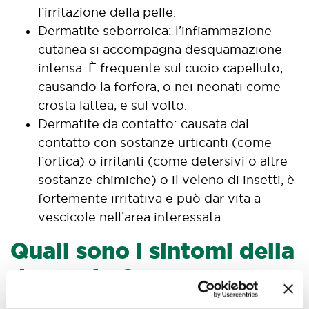
l’irritazione della pelle.
Dermatite seborroica: l’infiammazione
cutanea si accompagna desquamazione
intensa. È frequente sul cuoio capelluto,
causando la forfora, o nei neonati come
crosta lattea, e sul volto.
Dermatite da contatto: causata dal
contatto con sostanze urticanti (come
l’ortica) o irritanti (come detersivi o altre
sostanze chimiche) o il veleno di insetti, è
fortemente irritativa e può dar vita a
vescicole nell’area interessata.
Quali sono i sintomi della
dermatite?