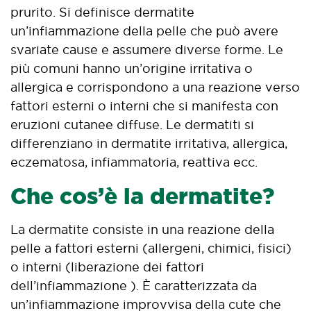
prurito. Si definisce dermatite
un’infiammazione della pelle che può avere
svariate cause e assumere diverse forme. Le
più comuni hanno un’origine irritativa o
allergica e corrispondono a una reazione verso
fattori esterni o interni che si manifesta con
eruzioni cutanee diffuse. Le dermatiti si
differenziano in dermatite irritativa, allergica,
eczematosa, infiammatoria, reattiva ecc.
Che cos’è la dermatite?
La dermatite consiste in una reazione della
pelle a fattori esterni (allergeni, chimici, fisici)
o interni (liberazione dei fattori
dell’infiammazione ). È caratterizzata da
un’infiammazione improvvisa della cute che