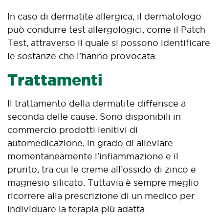
In caso di dermatite allergica, il dermatologo
può condurre test allergologici, come il Patch
Test, attraverso il quale si possono identificare
le sostanze che l’hanno provocata.
Trattamenti
Il trattamento della dermatite differisce a
seconda delle cause. Sono disponibili in
commercio prodotti lenitivi di
automedicazione, in grado di alleviare
momentaneamente l’infiammazione e il
prurito, tra cui le creme all’ossido di zinco e
magnesio silicato. Tuttavia è sempre meglio
ricorrere alla prescrizione di un medico per
individuare la terapia più adatta.