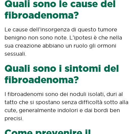
Quali sono le cause del
fibroadenoma?
Le cause dell’insorgenza di questo tumore
benigno non sono note. L’ipotesi è che nella
sua creazione abbiano un ruolo gli ormoni
sessuali.
Quali sono i sintomi del
fibroadenoma?
I fibroadenomi sono dei noduli isolati, duri al
tatto che si spostano senza difficoltà sotto alla
cute, generalmente indolori e dai bordi ben
precisi.
Come prevenire il