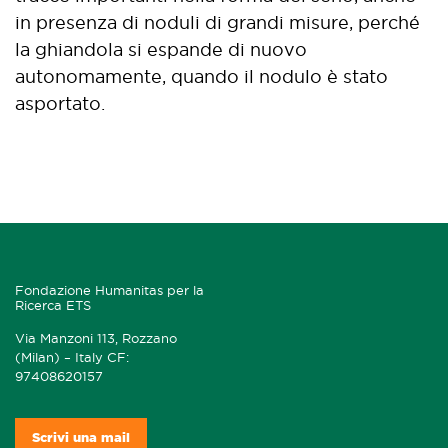
in presenza di noduli di grandi misure, perché
la ghiandola si espande di nuovo
autonomamente, quando il nodulo è stato
asportato.
Fondazione Humanitas per la
Ricerca ETS
Via Manzoni 113, Rozzano
(Milan) – Italy CF:
97408620157
Scrivi una mail