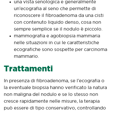
una vista senologica e generalmente
un’ecografia al seno che permette di
riconoscere il fibroadenoma da una cisti
con contenuto liquido denso, cosa non
sempre semplice se il nodulo è piccolo.
mammografia e agobiopsia mammaria
nelle situazioni in cui le caratteristiche
ecografiche sono sospette per carcinoma
mammario.
Trattamenti
In presenza di fibroadenoma, se l’ecografia o
la eventuale biopsia hanno verificato la natura
non maligna del nodulo e se lo stesso non
cresce rapidamente nelle misure, la terapia
può essere di tipo conservativo, controllando