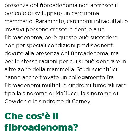
presenza del fibroadenoma non accresce il
pericolo di sviluppare un carcinoma
mammario. Raramente, carcinomi intraduttali o
invasivi possono crescere dentro a un
fibroadenoma, però questo può succedere,
non per speciali condizioni predisponenti
dovute alla presenza del fibroadenoma, ma
per le stesse ragioni per cui si può generare in
altre zone della mammella. Studi scientifici
hanno anche trovato un collegamento fra
fibroadenomi multipli e sindromi tumorali rare
tipo la sindrome di Maffucci, la sindrome di
Cowden e la sindrome di Carney.
Che cos’è il
fibroadenoma?