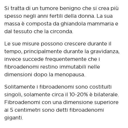
Si tratta di un tumore benigno che si crea più
spesso negli anni fertili della donna. La sua
massa è composta da ghiandola mammaria e
dal tessuto che la circonda.
Le sue misure possono crescere durante il
tempo, principalmente durante la gravidanza,
invece succede frequentemente che i
fibroadenomi restino immutabili nelle
dimensioni dopo la menopausa.
Solitamente i fibroadenomi sono costituiti
singoli, solamente circa il 10-20% è bilaterale.
Fibroadenomi con una dimensione superiore
ai 5 centimetri sono detti fibroadenomi
giganti.