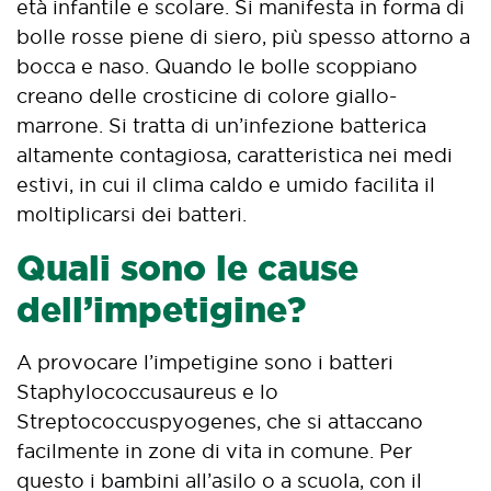
età infantile e scolare. Si manifesta in forma di
bolle rosse piene di siero, più spesso attorno a
bocca e naso. Quando le bolle scoppiano
creano delle crosticine di colore giallo-
marrone. Si tratta di un’infezione batterica
altamente contagiosa, caratteristica nei medi
estivi, in cui il clima caldo e umido facilita il
moltiplicarsi dei batteri.
Quali sono le cause
dell’impetigine?
A provocare l’impetigine sono i batteri
Staphylococcusaureus e lo
Streptococcuspyogenes, che si attaccano
facilmente in zone di vita in comune. Per
questo i bambini all’asilo o a scuola, con il