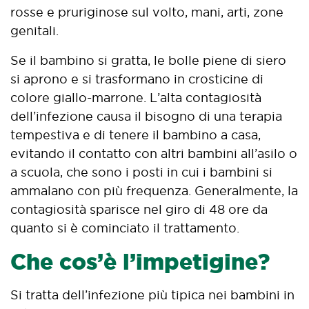
rosse e pruriginose sul volto, mani, arti, zone
genitali.
Se il bambino si gratta, le bolle piene di siero
si aprono e si trasformano in crosticine di
colore giallo-marrone. L’alta contagiosità
dell’infezione causa il bisogno di una terapia
tempestiva e di tenere il bambino a casa,
evitando il contatto con altri bambini all’asilo o
a scuola, che sono i posti in cui i bambini si
ammalano con più frequenza. Generalmente, la
contagiosità sparisce nel giro di 48 ore da
quanto si è cominciato il trattamento.
Che cos’è l’impetigine?
Si tratta dell’infezione più tipica nei bambini in