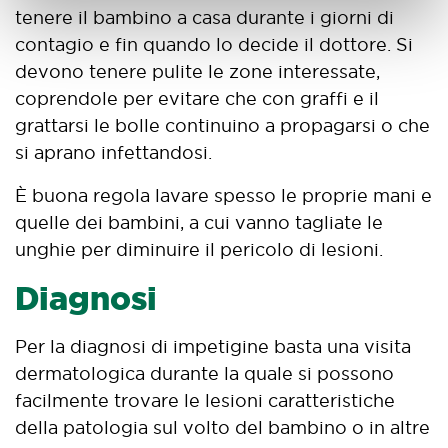
tenere il bambino a casa durante i giorni di
contagio e fin quando lo decide il dottore. Si
devono tenere pulite le zone interessate,
coprendole per evitare che con graffi e il
grattarsi le bolle continuino a propagarsi o che
si aprano infettandosi.
È buona regola lavare spesso le proprie mani e
quelle dei bambini, a cui vanno tagliate le
unghie per diminuire il pericolo di lesioni.
Diagnosi
Per la diagnosi di impetigine basta una visita
dermatologica durante la quale si possono
facilmente trovare le lesioni caratteristiche
della patologia sul volto del bambino o in altre