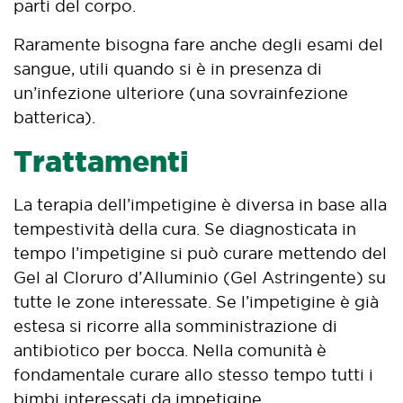
parti del corpo.
Raramente bisogna fare anche degli esami del
sangue, utili quando si è in presenza di
un’infezione ulteriore (una sovrainfezione
batterica).
Trattamenti
La terapia dell’impetigine è diversa in base alla
tempestività della cura. Se diagnosticata in
tempo l’impetigine si può curare mettendo del
Gel al Cloruro d’Alluminio (Gel Astringente) su
tutte le zone interessate. Se l’impetigine è già
estesa si ricorre alla somministrazione di
antibiotico per bocca. Nella comunità è
fondamentale curare allo stesso tempo tutti i
bimbi interessati da impetigine.