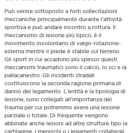
Può venire sottoposto a forti sollecitazioni
meccaniche principalmente durante l’attività
sportiva e può andare incontro a rottura. Il
meccanismo di lesione più tipico, è il
movimento involontario di valgo-rotazione-
esterna mentre il piede è stabile sul terreno.
Gli sport in cui accadono più spesso questi
meccanismi traumatici sono il calcio, lo sci e la
pallacanestro. Gli incidenti stradali
costituiscono la seconda ragione primaria di
danno del legamento. L’entità e la tipologia di
lesione, sono collegati all’importanza del
trauma per cui potremmo avere una lesione
parziale o totale. Di frequente vengono
abbinate anche lesioni ad altre strutture tipo la
cartilagine, i menischi o i legamenti collaterali.