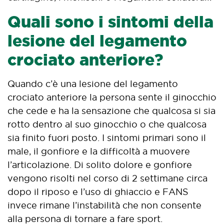
Quali sono i sintomi della
lesione del legamento
crociato anteriore?
Quando c’è una lesione del legamento
crociato anteriore la persona sente il ginocchio
che cede e ha la sensazione che qualcosa si sia
rotto dentro al suo ginocchio o che qualcosa
sia finito fuori posto. I sintomi primari sono il
male, il gonfiore e la difficoltà a muovere
l’articolazione. Di solito dolore e gonfiore
vengono risolti nel corso di 2 settimane circa
dopo il riposo e l’uso di ghiaccio e FANS
invece rimane l’instabilità che non consente
alla persona di tornare a fare sport.