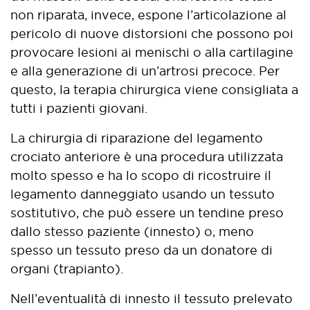
non riparata, invece, espone l’articolazione al
pericolo di nuove distorsioni che possono poi
provocare lesioni ai menischi o alla cartilagine
e alla generazione di un’artrosi precoce. Per
questo, la terapia chirurgica viene consigliata a
tutti i pazienti giovani.
La chirurgia di riparazione del legamento
crociato anteriore è una procedura utilizzata
molto spesso e ha lo scopo di ricostruire il
legamento danneggiato usando un tessuto
sostitutivo, che può essere un tendine preso
dallo stesso paziente (innesto) o, meno
spesso un tessuto preso da un donatore di
organi (trapianto).
Nell’eventualità di innesto il tessuto prelevato