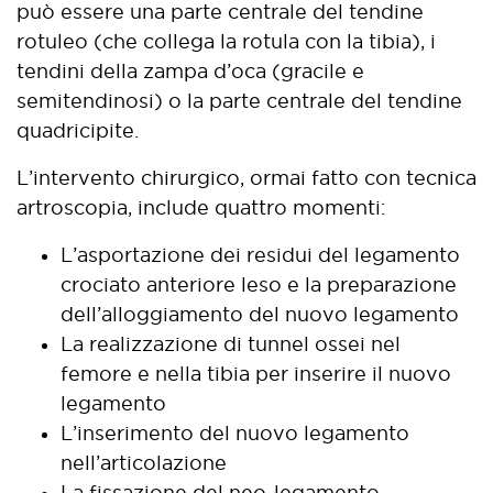
può essere una parte centrale del tendine
rotuleo (che collega la rotula con la tibia), i
tendini della zampa d’oca (gracile e
semitendinosi) o la parte centrale del tendine
quadricipite.
L’intervento chirurgico, ormai fatto con tecnica
artroscopia, include quattro momenti:
L’asportazione dei residui del legamento
crociato anteriore leso e la preparazione
dell’alloggiamento del nuovo legamento
La realizzazione di tunnel ossei nel
femore e nella tibia per inserire il nuovo
legamento
L’inserimento del nuovo legamento
nell’articolazione
La fissazione del neo-legamento