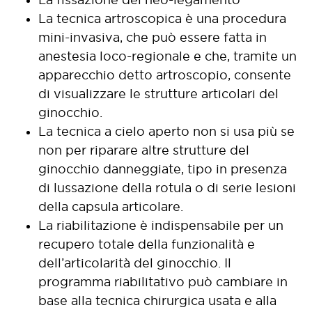
La tecnica artroscopica è una procedura
mini-invasiva, che può essere fatta in
anestesia loco-regionale e che, tramite un
apparecchio detto artroscopio, consente
di visualizzare le strutture articolari del
ginocchio.
La tecnica a cielo aperto non si usa più se
non per riparare altre strutture del
ginocchio danneggiate, tipo in presenza
di lussazione della rotula o di serie lesioni
della capsula articolare.
La riabilitazione è indispensabile per un
recupero totale della funzionalità e
dell’articolarità del ginocchio. Il
programma riabilitativo può cambiare in
base alla tecnica chirurgica usata e alla