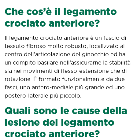
Che cos’è il legamento
crociato anteriore?
Il legamento crociato anteriore è un fascio di
tessuto fibroso molto robusto, localizzato al
centro dell’articolazione del ginocchio ed ha
un compito basilare nell’assicurarne la stabilità
sia nei movimenti di flesso-estensione che di
rotazione. È formato funzionalmente da due
fasci, uno antero-mediale più grande ed uno
postero-laterale più piccolo.
Quali sono le cause della
lesione del legamento
crociato anteriore?