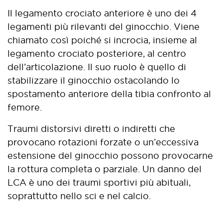
Il legamento crociato anteriore è uno dei 4
legamenti più rilevanti del ginocchio. Viene
chiamato così poiché si incrocia, insieme al
legamento crociato posteriore, al centro
dell’articolazione. Il suo ruolo è quello di
stabilizzare il ginocchio ostacolando lo
spostamento anteriore della tibia confronto al
femore.
Traumi distorsivi diretti o indiretti che
provocano rotazioni forzate o un’eccessiva
estensione del ginocchio possono provocarne
la rottura completa o parziale. Un danno del
LCA è uno dei traumi sportivi più abituali,
soprattutto nello sci e nel calcio.