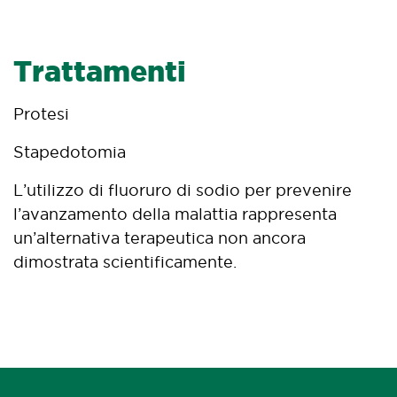
Trattamenti
Protesi
Stapedotomia
L’utilizzo di fluoruro di sodio per prevenire
l’avanzamento della malattia rappresenta
un’alternativa terapeutica non ancora
dimostrata scientificamente.