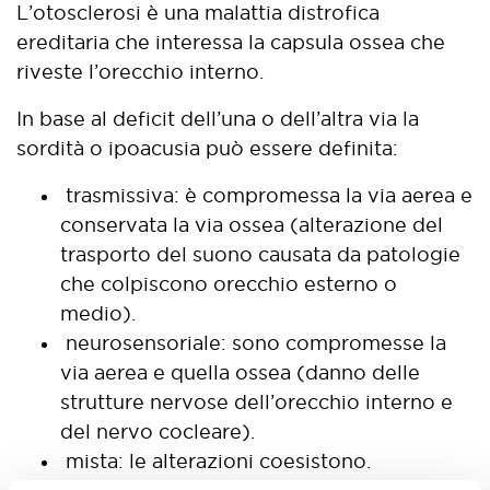
L’otosclerosi è una malattia distrofica
ereditaria che interessa la capsula ossea che
riveste l’orecchio interno.
In base al deficit dell’una o dell’altra via la
sordità o ipoacusia può essere definita:
trasmissiva: è compromessa la via aerea e
conservata la via ossea (alterazione del
trasporto del suono causata da patologie
che colpiscono orecchio esterno o
medio).
neurosensoriale: sono compromesse la
via aerea e quella ossea (danno delle
strutture nervose dell’orecchio interno e
del nervo cocleare).
mista: le alterazioni coesistono.