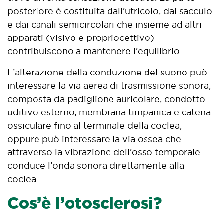
posteriore è costituita dall’utricolo, dal sacculo
e dai canali semicircolari che insieme ad altri
apparati (visivo e propriocettivo)
contribuiscono a mantenere l’equilibrio.
L’alterazione della conduzione del suono può
interessare la via aerea di trasmissione sonora,
composta da padiglione auricolare, condotto
uditivo esterno, membrana timpanica e catena
ossiculare fino al terminale della coclea,
oppure può interessare la via ossea che
attraverso la vibrazione dell’osso temporale
conduce l’onda sonora direttamente alla
coclea.
Cos’è l’otosclerosi?