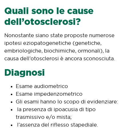
Quali sono le cause
dell’otosclerosi?
Nonostante siano state proposte numerose
ipotesi eziopatogenetiche (genetiche,
embriologiche, biochimiche, ormonali), la
causa dell’otosclerosi è ancora sconosciuta.
Diagnosi
Esame audiometrico
Esame impedenzometrico
Gli esami hanno lo scopo di evidenziare:
la presenza di ipoacusia di tipo
trasmissivo e/o mista;
l’assenza del riflesso stapediale.