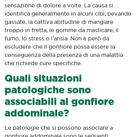
sensazione di dolore a volte. La causa si
identifica generalmente in alcuni cibi, bevande
gassate, la cattiva abitudine di mangiare
troppo in fretta, le gomme da masticare, il
fumo, lo stress o l’ansia. Non è però da
escludere che il gonfiore possa essere la
conseguenza della presenza di una malattia
che richiede cure specifiche.
Quali situazioni
patologiche sono
associabili al gonfiore
addominale?
Le patologie che si possono associare a
gonfiore addominale sono le seguenti: