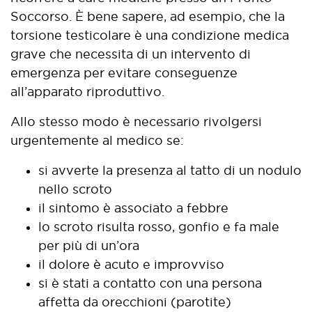
Soccorso. È bene sapere, ad esempio, che la
torsione testicolare è una condizione medica
grave che necessita di un intervento di
emergenza per evitare conseguenze
all’apparato riproduttivo.
Allo stesso modo è necessario rivolgersi
urgentemente al medico se:
si avverte la presenza al tatto di un nodulo
nello scroto
il sintomo è associato a febbre
lo scroto risulta rosso, gonfio e fa male
per più di un’ora
il dolore è acuto e improvviso
si è stati a contatto con una persona
affetta da orecchioni (parotite)