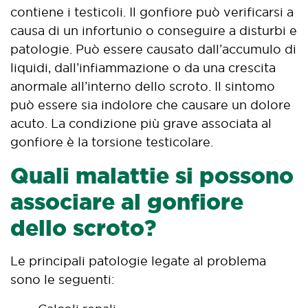
contiene i testicoli. Il gonfiore può verificarsi a
causa di un infortunio o conseguire a disturbi e
patologie. Può essere causato dall’accumulo di
liquidi, dall’infiammazione o da una crescita
anormale all’interno dello scroto. Il sintomo
può essere sia indolore che causare un dolore
acuto. La condizione più grave associata al
gonfiore è la torsione testicolare.
Quali malattie si possono
associare al gonfiore
dello scroto?
Le principali patologie legate al problema
sono le seguenti: