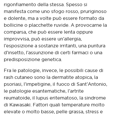
rigonfiamento della stessa. Spesso si
manifesta come uno sfogo rosso, pruriginoso
e dolente, ma a volte può essere formato da
bollicine o placchette ruvide. A provocarne la
comparsa, che può essere lenta oppure
improvvisa, può essere un’allergia,
l’esposizione a sostanze irritanti, una puntura
d’insetto, l’assunzione di certi farmaci o una
predisposizione genetica.
Fra le patologie, invece, le possibili cause di
rash cutaneo sono la dermatite atopica, la
psoriasi, l’impetigine, il fuoco di Sant’Antonio,
le patologie esantematiche, l’artrite
reumatoide, il lupus eritematoso, la sindrome
di Kawasaki. Fattori quali temperature molto
elevate o molto basse, pelle grassa, stress e