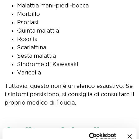
Malattia mani-piedi-bocca
Morbillo
Psoriasi
Quinta malattia
Rosolia
Scarlattina
Sesta malattia
Sindrome di Kawasaki
Varicella
Tuttavia, questo non è un elenco esaustivo. Se
i sintomi persistono, si consiglia di consultare il
proprio medico di fiducia.
Quali sono i rimedi