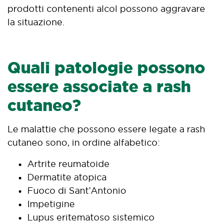
prodotti contenenti alcol possono aggravare
la situazione.
Quali patologie possono
essere associate a rash
cutaneo?
Le malattie che possono essere legate a rash
cutaneo sono, in ordine alfabetico:
Artrite reumatoide
Dermatite atopica
Fuoco di Sant’Antonio
Impetigine
Lupus eritematoso sistemico