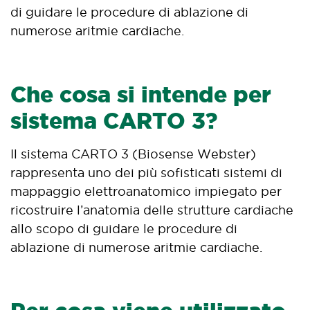
di guidare le procedure di ablazione di
numerose aritmie cardiache.
Che cosa si intende per
sistema CARTO 3?
Il sistema CARTO 3 (Biosense Webster)
rappresenta uno dei più sofisticati sistemi di
mappaggio elettroanatomico impiegato per
ricostruire l’anatomia delle strutture cardiache
allo scopo di guidare le procedure di
ablazione di numerose aritmie cardiache.