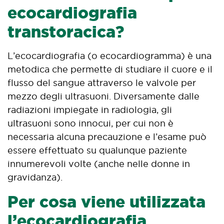
ecocardiografia
transtoracica?
L’ecocardiografia (o ecocardiogramma) è una
metodica che permette di studiare il cuore e il
flusso del sangue attraverso le valvole per
mezzo degli ultrasuoni. Diversamente dalle
radiazioni impiegate in radiologia, gli
ultrasuoni sono innocui, per cui non è
necessaria alcuna precauzione e l’esame può
essere effettuato su qualunque paziente
innumerevoli volte (anche nelle donne in
gravidanza).
Per cosa viene utilizzata
l’ecocardiografia