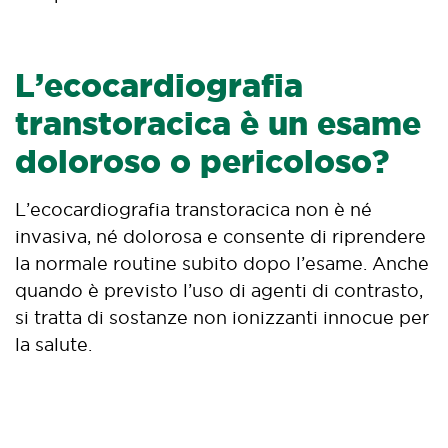
L’ecocardiografia
transtoracica è un esame
doloroso o pericoloso?
L’ecocardiografia transtoracica non è né
invasiva, né dolorosa e consente di riprendere
la normale routine subito dopo l’esame. Anche
quando è previsto l’uso di agenti di contrasto,
si tratta di sostanze non ionizzanti innocue per
la salute.