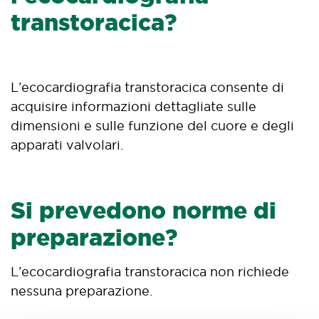
transtoracica?
L’ecocardiografia transtoracica consente di
acquisire informazioni dettagliate sulle
dimensioni e sulle funzione del cuore e degli
apparati valvolari.
Si prevedono norme di
preparazione?
L’ecocardiografia transtoracica non richiede
nessuna preparazione.