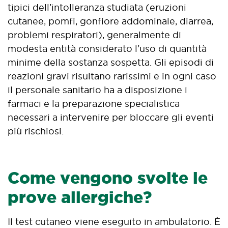
tipici dell’intolleranza studiata (eruzioni
cutanee, pomfi, gonfiore addominale, diarrea,
problemi respiratori), generalmente di
modesta entità considerato l’uso di quantità
minime della sostanza sospetta. Gli episodi di
reazioni gravi risultano rarissimi e in ogni caso
il personale sanitario ha a disposizione i
farmaci e la preparazione specialistica
necessari a intervenire per bloccare gli eventi
più rischiosi.
Come vengono svolte le
prove allergiche?
Il test cutaneo viene eseguito in ambulatorio. È