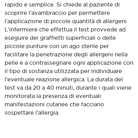
rapido e semplice. Si chiede al paziente di
scoprire l’avambraccio per permettere
l’applicazione di piccole quantità di allergeni.
L’infermiere che effettua il test provvede ad
eseguire dei graffietti superficiali o delle
piccole punture con un ago sterile per
facilitare la penetrazione degli allergeni nella
pelle e a contrassegnare ogni applicazione con
il tipo di sostanza utilizzata per individuare
l’eventuale reazione allergica. La durata del
test va da 20 a 40 minuti, durante i quali viene
monitorata la presenza di eventuali
manifestazioni cutanee che facciano
sospettare l’allergia.