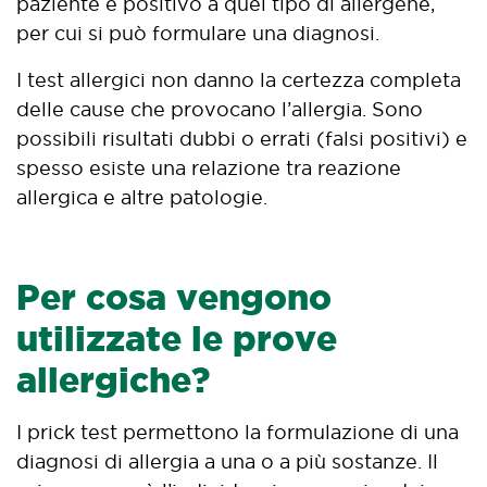
paziente è positivo a quel tipo di allergene,
per cui si può formulare una diagnosi.
I test allergici non danno la certezza completa
delle cause che provocano l’allergia. Sono
possibili risultati dubbi o errati (falsi positivi) e
spesso esiste una relazione tra reazione
allergica e altre patologie.
Per cosa vengono
utilizzate le prove
allergiche?
I prick test permettono la formulazione di una
diagnosi di allergia a una o a più sostanze. Il