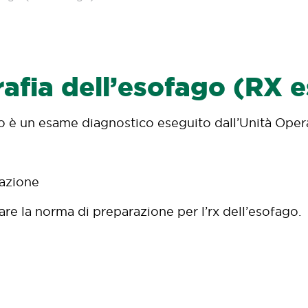
afia dell’esofago (RX 
o è un esame diagnostico eseguito dall’Unità Opera
azione
are la norma di preparazione per l’rx dell’esofago.