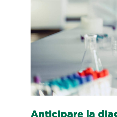
Anticipare la dia