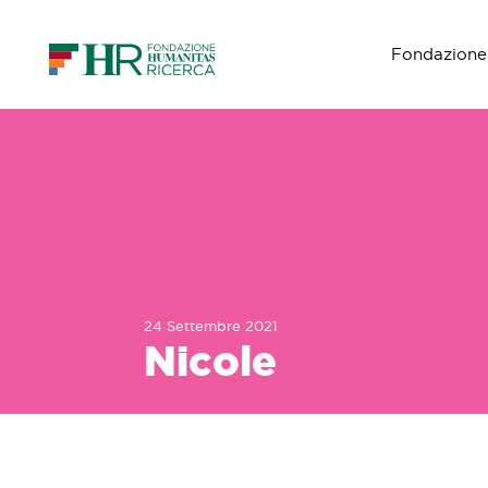
Fondazione
Navigazione principale
24 Settembre 2021
Nicole