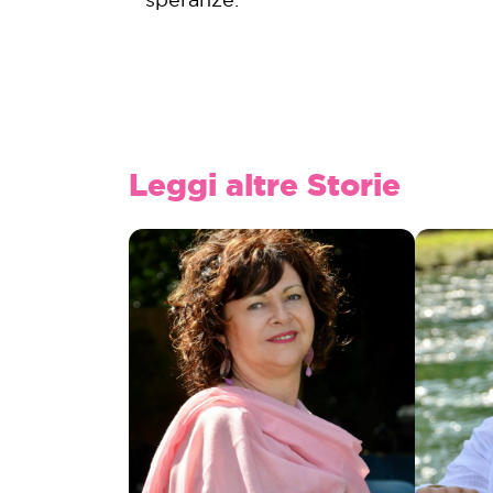
Leggi altre Storie