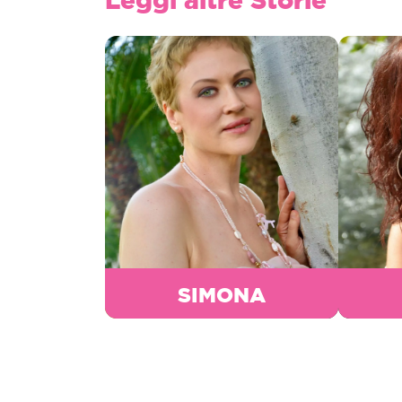
SIMONA