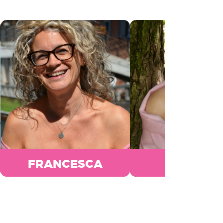
FRANCESCA
ANNA