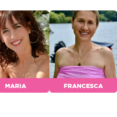
MARIA
FRANCESCA