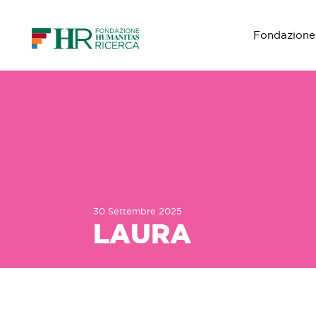
Fondazione
Navigazione principale
30 Settembre 2025
LAURA