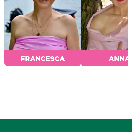
FRANCESCA
ANNA