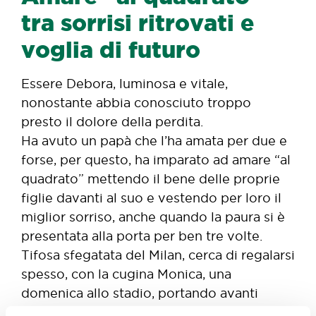
tra sorrisi ritrovati e
voglia di futuro
Essere Debora, luminosa e vitale,
nonostante abbia conosciuto troppo
presto il dolore della perdita.
Ha avuto un papà che l’ha amata per due e
forse, per questo, ha imparato ad amare “al
quadrato” mettendo il bene delle proprie
figlie davanti al suo e vestendo per loro il
miglior sorriso, anche quando la paura si è
presentata alla porta per ben tre volte.
Tifosa sfegatata del Milan, cerca di regalarsi
spesso, con la cugina Monica, una
domenica allo stadio, portando avanti
quella passione per il calcio che