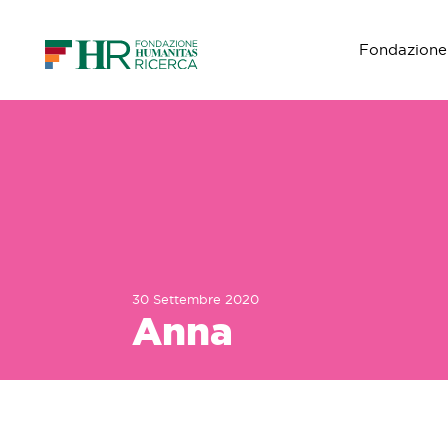
Fondazione
Navigazione principale
30 Settembre 2020
Anna