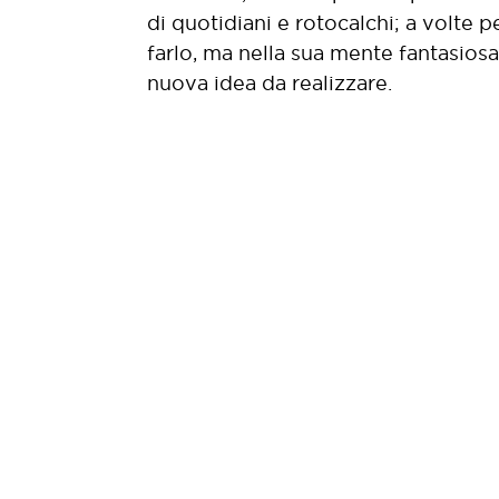
di quotidiani e rotocalchi; a volte 
farlo, ma nella sua mente fantasios
nuova idea da realizzare.