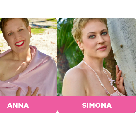
ANNA
SIMONA