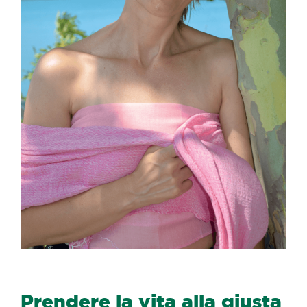
Prendere la vita alla giusta